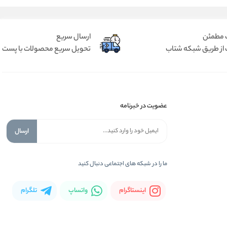
 مطمئن
ارسال سریع
 از طریق شبکه شتاب
تحویل سریع محصولات با پست
عضویت در خبرنامه
ارسال
ما را در شبكه های اجتماعی دنبال کنید
اینستاگرام
واتساپ
تلگرام