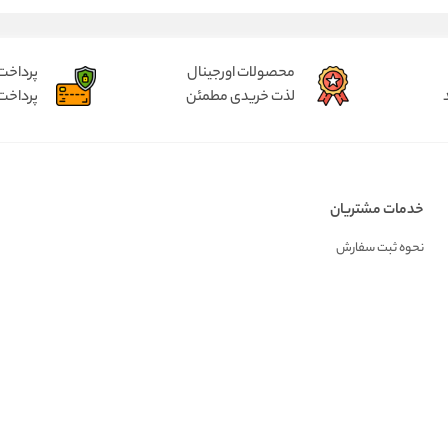
محصولات اورجینال
پرداخت
لذت خریدی مطمئن
پرداخت
خدمات مشتریان
نحوه ثبت سفارش