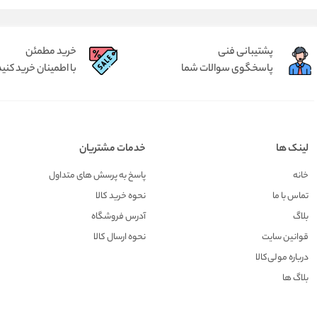
پشتیبانی فنی
خرید مطمئن
پاسخگوی سوالات شما
با اطمینان خرید کنید
لینک ها
خدمات مشتریان
خانه
پاسخ به پرسش های متداول
تماس با ما
نحوه خرید کالا
بلاگ
آدرس فروشگاه
قوانین سایت
نحوه ارسال کالا
درباره مولی‌کالا
بلاگ ها