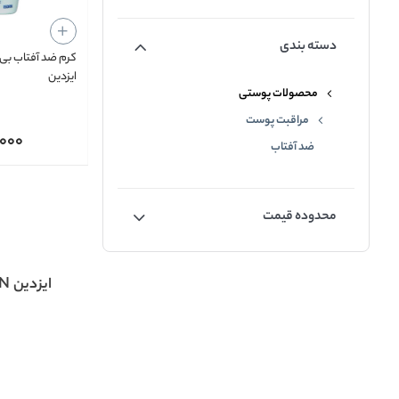
دسته بندی
کرم ضد آفتاب بی 
ایزدین
محصولات پوستی
مراقبت پوست
,000
ضد آفتاب
محدوده قیمت
ایزدین ISDIN