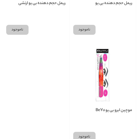
ریمل حجم دهنده بی یو
ریمل حجم دهنده بی یو ارتشی
ناموجود
ناموجود
موچین ابرو بی یو BeYu
ناموجود