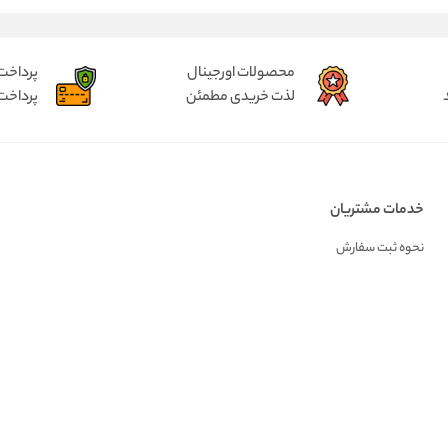
محصولات اورجینال
پرداخت
لذت خریدی مطمئن
پرداخت
خدمات مشتریان
نحوه ثبت سفارش