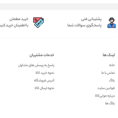
پشتیبانی فنی
خرید مطمئن
پاسخگوی سوالات شما
با اطمینان خرید کنید
لینک ها
خدمات مشتریان
خانه
پاسخ به پرسش های متداول
تماس با ما
نحوه خرید کالا
بلاگ
آدرس فروشگاه
قوانین سایت
نحوه ارسال کالا
درباره مولی‌کالا
بلاگ ها