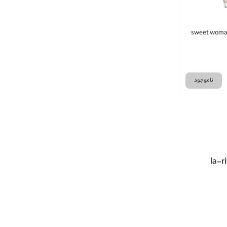
ناموجود