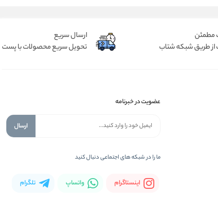
 مطمئن
ارسال سریع
 از طریق شبکه شتاب
تحویل سریع محصولات با پست
عضویت در خبرنامه
ارسال
ما را در شبكه های اجتماعی دنبال کنید
اینستاگرام
واتساپ
تلگرام