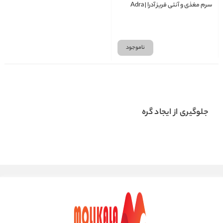
سرم مغذی و آنتی فریز آدرا | Adra
ناموجود
جلوگیری از ایجاد گره