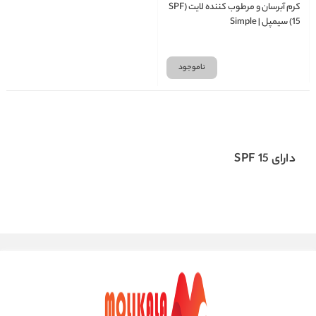
کرم آبرسان و مرطوب کننده لایت (SPF
15) سیمپل | Simple
ناموجود
دارای SPF 15