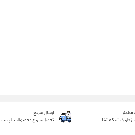
 مطمئن
ارسال سریع
 از طریق شبکه شتاب
تحویل سریع محصولات با پست