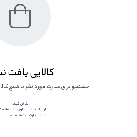
کالایی یافت ن
جستجو برای عبارت مورد نظر با هیچ کال
تلاش کنید:
از عبارت‌های متداول‌تر استفاده ک
املای عبارت وارد شده را بررسی کن