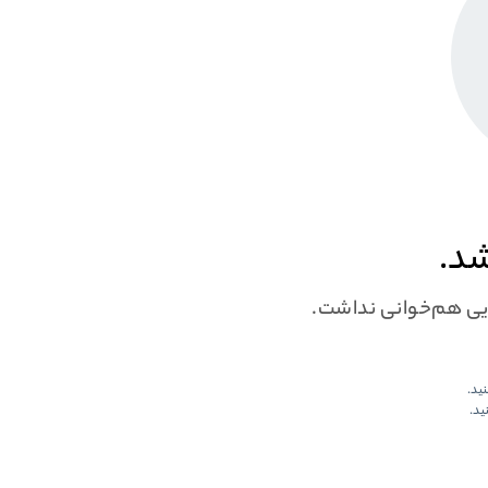
شد.
ایی هم‌خوانی نداشت.
نید.
ید.