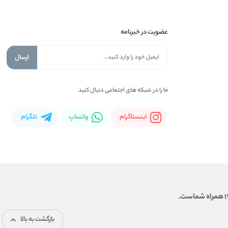
عضویت در خبرنامه
ارسال
ما را در شبكه های اجتماعی دنبال کنید
اینستاگرام
واتساپ
تلگرام
بازگشت به بالا