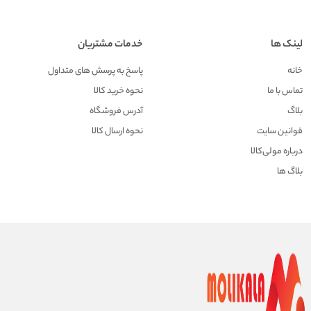
لینک ها
خدمات مشتریان
خانه
پاسخ به پرسش های متداول
تماس با ما
نحوه خرید کالا
بلاگ
آدرس فروشگاه
قوانین سایت
نحوه ارسال کالا
درباره مولی‌کالا
بلاگ ها