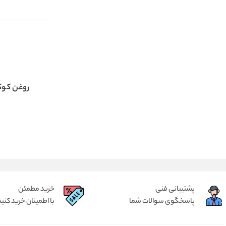
روغن کوک
پشتیبانی فنی
خرید مطمئن
پاسخگوی سوالات شما
با اطمینان خرید کنید