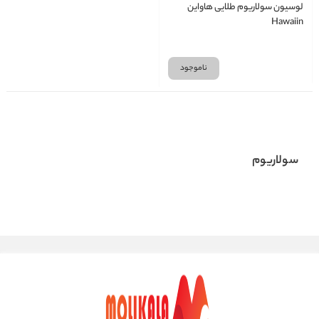
لوسیون سولاریوم طلایی هاواین
Hawaiin
ناموجود
سولاریوم