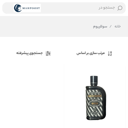
جستجو در
خانه
/
سولاریوم
مرتب سازی بر اساس
جستجوی پیشرفته