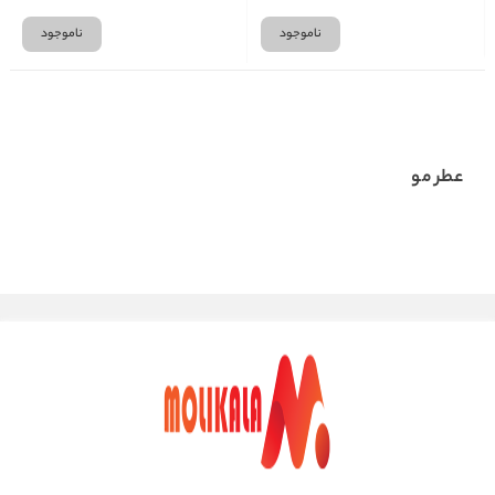
ناموجود
ناموجود
عطر مو