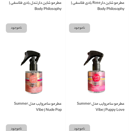
عطر مو شاین دار Rose بادی فلاسفی |
عطر مو شاین دار تندل بادی فلاسفی |
Body Philosophy
Body Philosophy
ناموجود
ناموجود
عطر مو سامر وایب مدل Summer
عطر مو سامر وایب مدل Summer
Vibe | Nude Pop
Vibe | Puppy Love
ناموجود
ناموجود