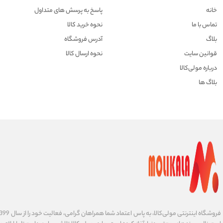
خانه
پاسخ به پرسش های متداول
تماس با ما
نحوه خرید کالا
بلاگ
آدرس فروشگاه
قوانین سایت
نحوه ارسال کالا
درباره مولی‌کالا
بلاگ ها