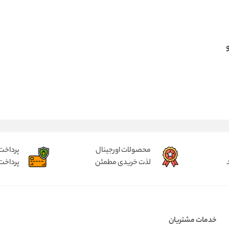
محصولات اورجینال
پرداخت
لذت خریدی مطمئن
پرداخت
خدمات مشتریان