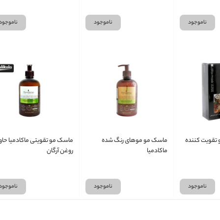
ناموجود
ناموجود
ناموجود
تقویت کننده
ماسک مو موهای رنگ شده
ماسک مو تقویتی ماکادمیا حاو
ماکادمیا
روغن آرگان
ناموجود
ناموجود
ناموجود