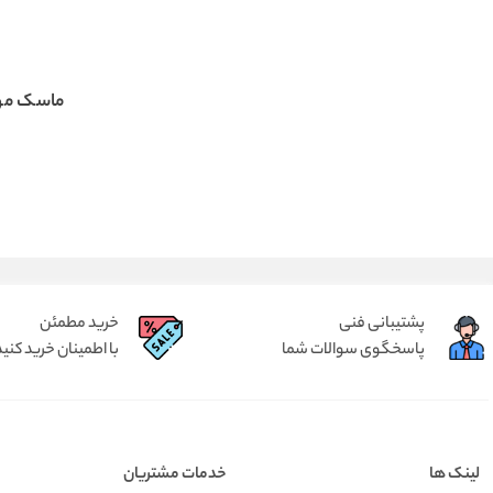
ماسک مو
پشتیبانی فنی
خرید مطمئن
پاسخگوی سوالات شما
با اطمینان خرید کنید
لینک ها
خدمات مشتریان