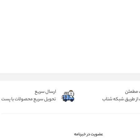
 مطمئن
ارسال سریع
 از طریق شبکه شتاب
تحویل سریع محصولات با پست
عضویت در خبرنامه