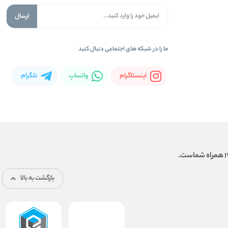
ارسال
ما را در شبكه های اجتماعی دنبال کنید
اینستاگرام
واتساپ
تلگرام
بازگشت به بالا