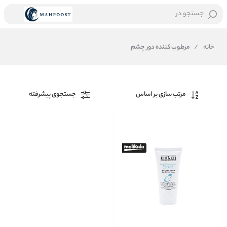
جستجو در
خانه
/
مرطوب کننده دور چشم
مرتب سازی بر اساس
جستجوی پیشرفته