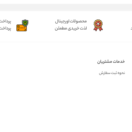
محصولات اورجینال
پرداخت
لذت خریدی مطمئن
پرداخت
خدمات مشتریان
نحوه ثبت سفارش