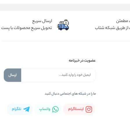
 مطمئن
ارسال سریع
 از طریق شبکه شتاب
تحویل سریع محصولات با پست
عضویت در خبرنامه
ارسال
ما را در شبكه های اجتماعی دنبال کنید
اینستاگرام
واتساپ
تلگرام