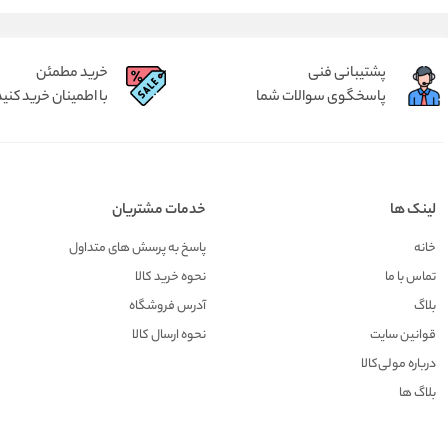
پشتیبانی فنی
خرید مطمئن
پاسخگوی سوالات شما
با اطمینان خرید کنید
لینک ها
خدمات مشتریان
خانه
پاسخ به پرسش های متداول
تماس با ما
نحوه خرید کالا
بلاگ
آدرس فروشگاه
قوانین سایت
نحوه ارسال کالا
درباره مولی‌کالا
بلاگ ها