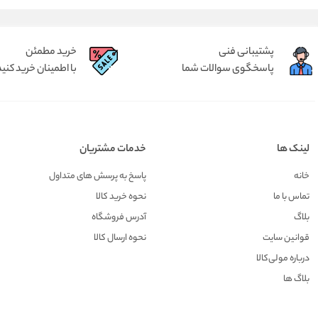
پشتیبانی فنی
خرید مطمئن
پاسخگوی سوالات شما
با اطمینان خرید کنید
لینک ها
خدمات مشتریان
خانه
پاسخ به پرسش های متداول
تماس با ما
نحوه خرید کالا
بلاگ
آدرس فروشگاه
قوانین سایت
نحوه ارسال کالا
درباره مولی‌کالا
بلاگ ها