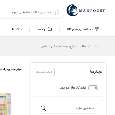
دسته بندی های کالا
برند ها
بلاگ ها
خانه
/
مناسب انواع پوست ها حتی حساس
مرتب سازی بر اسا
فیلترها
حذف فیلترها
فقط کالاهای موجود