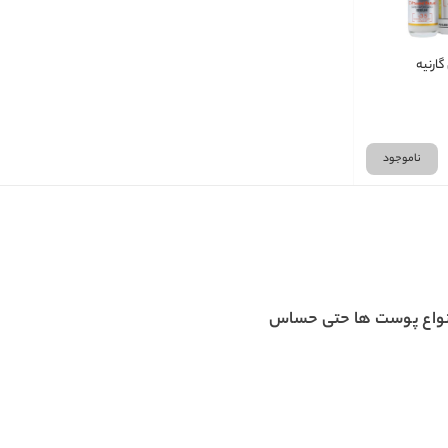
ارنیه
ناموجود
نواع پوست ها حتی حساس