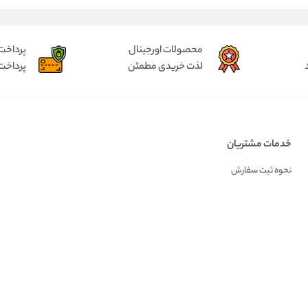
محصولات اورجینال
پرداخت
لذت خریدی مطمئن
پرداخت
خدمات مشتریان
نحوه ثبت سفارش