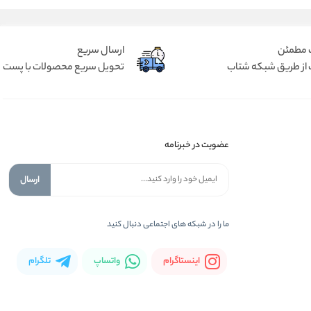
 مطمئن
ارسال سریع
 از طریق شبکه شتاب
تحویل سریع محصولات با پست
عضویت در خبرنامه
ارسال
ما را در شبكه های اجتماعی دنبال کنید
اینستاگرام
واتساپ
تلگرام