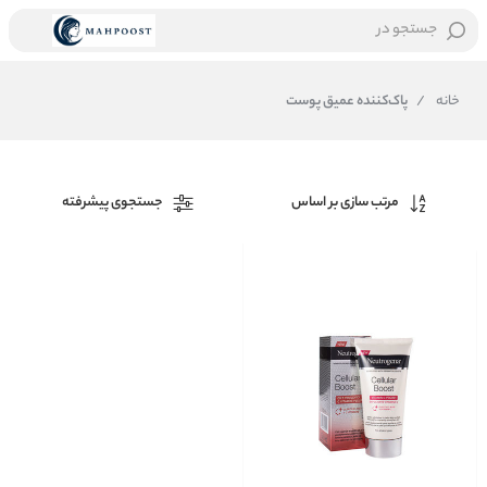
جستجو در
خانه
/
پاک‌کننده عمیق پوست
مرتب سازی بر اساس
جستجوی پیشرفته