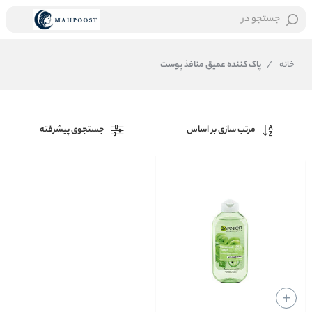
جستجو در
خانه
/
پاک کننده عمیق منافذ پوست
مرتب سازی بر اساس
جستجوی پیشرفته