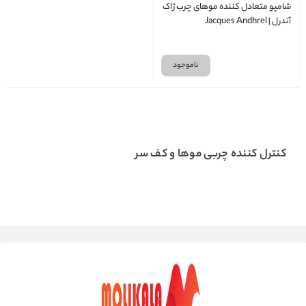
شامپو متعادل کننده موهای چرب ژاک
آندرل | Jacques Andhrel
ناموجود
کنترل کننده چربی موها و کف سر