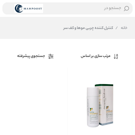
جستجو در
خانه
/
کنترل کننده چربی موها و کف سر
مرتب سازی بر اساس
جستجوی پیشرفته