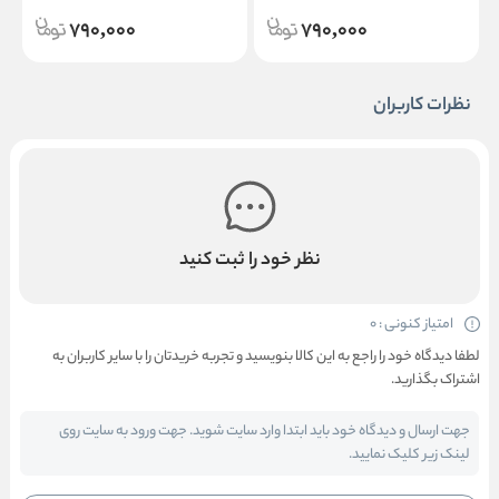
790,000
790,000
نظرات کاربران
نظر خود را ثبت کنید
امتیاز کنونی : 0
لطفا دیدگاه خود را راجع به این کالا بنویسید و تجربه خریدتان را با سایر کاربران به
اشتراک بگذارید.
جهت ارسال و دیدگاه خود باید ابتدا وارد سایت شوید. جهت ورود به سایت روی
لینک زیر کلیک نمایید.