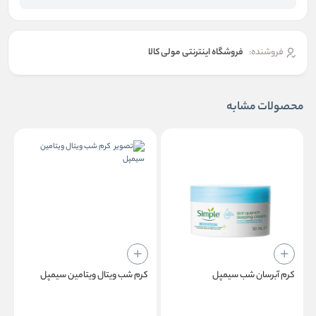
فروشنده:
فروشگاه اینترنتی مولی کالا
محصولات مشابه
کرم آبرسان شب سیمپل
کرم شب ویتال ویتامین سیمپل