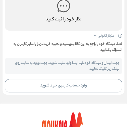
نظر خود را ثبت کنید
امتیاز کنونی : 0
لطفا دیدگاه خود را راجع به این کالا بنویسید و تجربه خریدتان را با سایر کاربران به
اشتراک بگذارید.
جهت ارسال و دیدگاه خود باید ابتدا وارد سایت شوید. جهت ورود به سایت روی
لینک زیر کلیک نمایید.
وارد حساب کاربری خود شوید