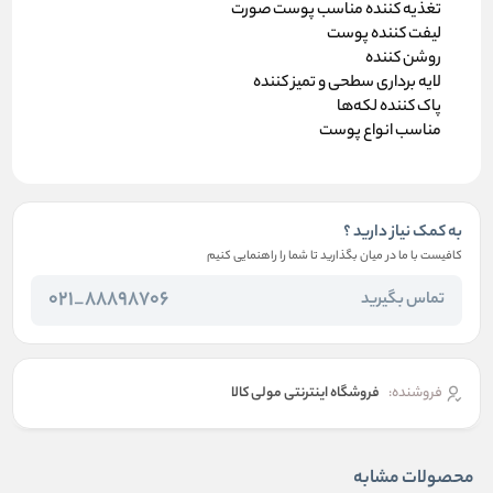
تغذیه کننده مناسب پوست صورت
لیفت کننده پوست
روشن کننده
لایه برداری سطحی و تمیز کننده
پاک کننده لکه‌ها
مناسب انواع پوست
به کمک نیاز دارید ؟
کافیست با ما در میان بگذارید تا شما را راهنمایی کنیم
88898706_021
تماس بگیرید
فروشنده:
فروشگاه اینترنتی مولی کالا
محصولات مشابه