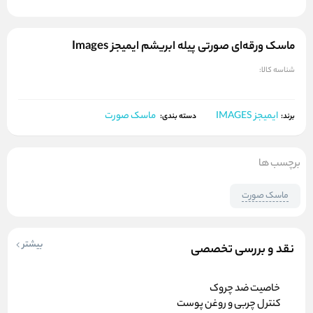
ماسک ورقه‌ای صورتی پیله‌ ابریشم ایمیجز Images
شناسه کالا:
ایمیجز IMAGES
ماسک صورت
برند:
دسته بندی:
برچسب ها
ماسک صورت
بیشتر
نقد و بررسی تخصصی
خاصیت ضد چروک
کنترل چربی و روغن پوست