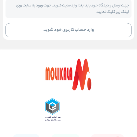
جهت ارسال و دیدگاه خود باید ابتدا وارد سایت شوید. جهت ورود به سایت روی
لینک زیر کلیک نمایید.
وارد حساب کاربری خود شوید