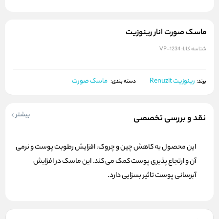
ماسک صورت انار رینوزیت
شناسه کالا:
VP-1234
رینوزیت Renuzit
ماسک صورت
برند:
دسته بندی:
بیشتر
نقد و بررسی تخصصی
این محصول به کاهش چین و چروک، افزایش رطوبت پوست و نرمی
آن و ارتجاع پذیری پوست کمک می کند. این ماسک در افزایش
آبرسانی پوست تاثیر بسزایی دارد.