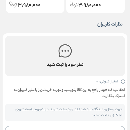
3,980,000
3,980,000
نظرات کاربران
نظر خود را ثبت کنید
امتیاز کنونی : 0
لطفا دیدگاه خود را راجع به این کالا بنویسید و تجربه خریدتان را با سایر کاربران به
اشتراک بگذارید.
جهت ارسال و دیدگاه خود باید ابتدا وارد سایت شوید. جهت ورود به سایت روی
لینک زیر کلیک نمایید.