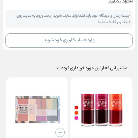
اشتراک بگذارید.
جهت ارسال و دیدگاه خود باید ابتدا وارد سایت شوید. جهت ورود به سایت روی
لینک زیر کلیک نمایید.
وارد حساب کاربری خود شوید
مشتریانی که از این مورد خریداری کرده اند