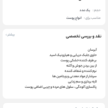
حجم :
یک عدد
مناسب برای :
انواع پوست
بیشتر
نقد و بررسی تخصصی
آبرسان
حاوی جلبک دریایی و هیارونیک اسید
بر طرف کننده خشکی پوست
از بین بردن جوش و آکنه
نرم کننده و شفاف کننده
سرشار از مواد معدنی و ویتامین ها
لایه برداری و سم زدایی
پاکسازی آلودگی ، سلول های مرده و چربی اضافی پوست