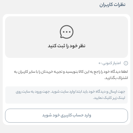
نظرات کاربران
نظر خود را ثبت کنید
امتیاز کنونی : 0
لطفا دیدگاه خود را راجع به این کالا بنویسید و تجربه خریدتان را با سایر کاربران به
اشتراک بگذارید.
جهت ارسال و دیدگاه خود باید ابتدا وارد سایت شوید. جهت ورود به سایت روی
لینک زیر کلیک نمایید.
وارد حساب کاربری خود شوید