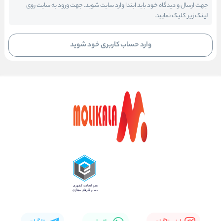
جهت ارسال و دیدگاه خود باید ابتدا وارد سایت شوید. جهت ورود به سایت روی
لینک زیر کلیک نمایید.
وارد حساب کاربری خود شوید