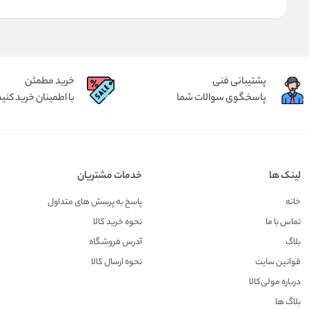
پشتیبانی فنی
خرید مطمئن
پاسخگوی سوالات شما
با اطمینان خرید کنید
لینک ها
خدمات مشتریان
خانه
پاسخ به پرسش های متداول
تماس با ما
نحوه خرید کالا
بلاگ
آدرس فروشگاه
قوانین سایت
نحوه ارسال کالا
درباره مولی‌کالا
بلاگ ها