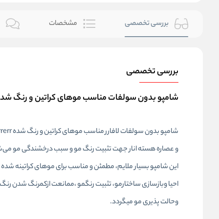
بررسی تخصصی
مشخصات
ن
بررسی تخصصی
شامپو بدون سولفات مناسب موهای کراتین و رنگ شده ل
و عصاره هسته انار جهت تثبیت رنگ مو و سبب درخشندگی مو می‌
این شامپو بسیار ملایم، مطمئن و مناسب برای موهای کراتینه شده 
احیا وبازسازی ساختارمو، تثبیت رنگمو ،ممانعت ازکمرنگ شدن 
وحالت پذیری مو میگردد.