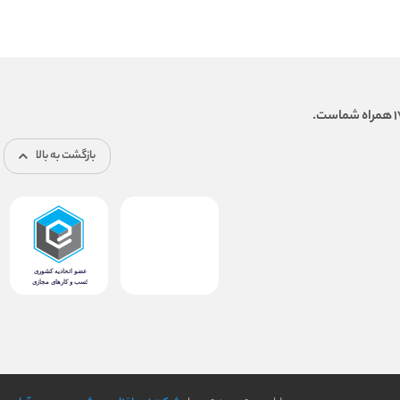
بازگشت به بالا