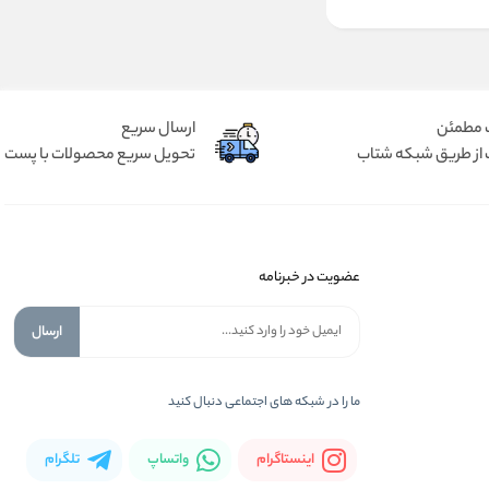
 مطمئن
ارسال سریع
 از طریق شبکه شتاب
تحویل سریع محصولات با پست
عضویت در خبرنامه
ارسال
ما را در شبكه های اجتماعی دنبال کنید
اینستاگرام
واتساپ
تلگرام