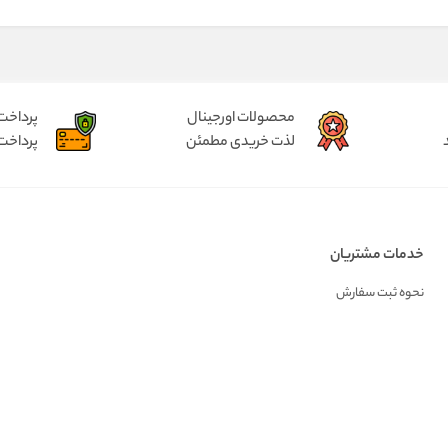
محصولات اورجینال
پرداخت
لذت خریدی مطمئن
پرداخت
خدمات مشتریان
نحوه ثبت سفارش