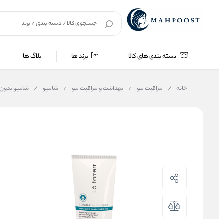
دسته بندی های کالا
برند ها
بلاگ ها
خانه
/
مراقبت مو
/
بهداشت و مراقبت مو
/
شامپو
/
شامپو بدون 