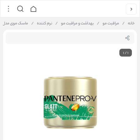
خانه
/
مراقبت مو
/
بهداشت و مراقبت مو
/
نرم کننده
/
ماسک موی مدل گلت پ
1
/
1