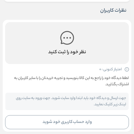
نظرات کاربران
نظر خود را ثبت کنید
امتیاز کنونی : 0
لطفا دیدگاه خود را راجع به این کالا بنویسید و تجربه خریدتان را با سایر کاربران به
اشتراک بگذارید.
جهت ارسال و دیدگاه خود باید ابتدا وارد سایت شوید. جهت ورود به سایت روی
لینک زیر کلیک نمایید.
وارد حساب کاربری خود شوید