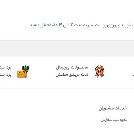
وست تمیز به مدت 10 الی 15 دقیقه قرار دهید.
محصولات اورجینال
پرداخت
لذت خریدی مطمئن
پرداخت
خدمات مشتریان
نحوه ثبت سفارش