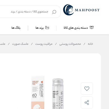
دسته بندی های کالا
برند ها
بلاگ ها
خانه
/
محصولات پوستی
/
مراقبت پوست
/
ماسک صورت
/
ماسک