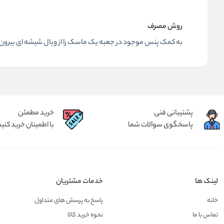
روش مصرف
به کمک پنس موجود در جعبه یک ماسک را از ویال شیشه ای بیرون بیاورید و بر روی پ
پشتیبانی فنی
خرید مطمئن
پاسخگوی سوالات شما
با اطمینان خرید کنید
لینک ها
خدمات مشتریان
خانه
پاسخ به پرسش های متداول
تماس با ما
نحوه خرید کالا