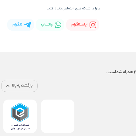
ما را در شبكه های اجتماعی دنبال کنید
اینستاگرام
واتساپ
تلگرام
بازگشت به بالا