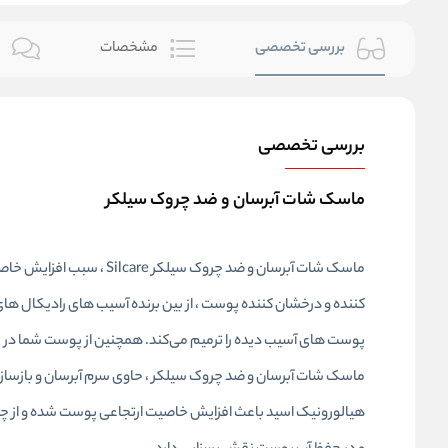
بررسی تخصصی
مشخصات
ن
بررسی تخصصی
ماسک شات آبرسان و ضد چروک سیلکر
ماسک شات آبرسان و ضد چرو
کننده و درخشان کننده پوست ، از بین برنده آسیب های رادیکال ها
پوست های آسیب دیده را ترمیم می‌کند. همچنین از پوست شما در ب
ماسک شات آبرسان و ضد چروک سیلکر ، حاوی سرم آبرسان و بازسا
هیالورونیک اسید باعث افزایش خاصیت ارتجاعی پوست شده و از چ