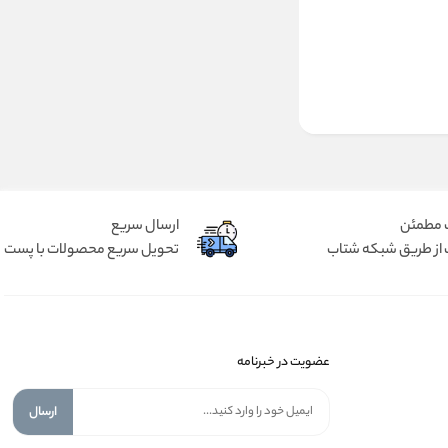
 مطمئن
ارسال سریع
 از طریق شبکه شتاب
تحویل سریع محصولات با پست
عضویت در خبرنامه
ارسال