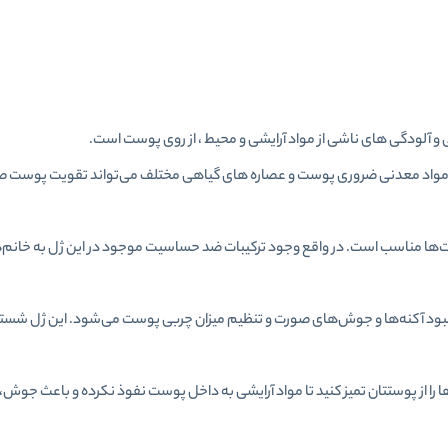
تن مواد معدنی ضروری پوست و عصاره‌ های گیاهی مختلف می‌تواند تقویت پوست صو
ت‌ها مناسب است. در واقع وجود ترکیبات ضد حساسیت موجود در این ژل به خانم‌ها
بود آکنه‌ها و جوش‌های صورت و تنظیم میزان چربی پوست می‌شود. این ژل شستش
را از پوستتان تمیز کنید تا مواد آرایشی به داخل پوست نفوذ نکرده و باعث جوش،