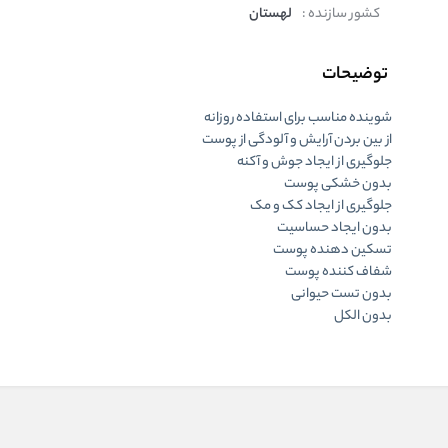
کشور سازنده :
لهستان
توضیحات
شوینده مناسب برای استفاده روزانه
از بین بردن آرایش و آلودگی از پوست
جلوگیری از ایجاد جوش و آکنه
بدون خشکی پوست
جلوگیری از ایجاد کک و مک
بدون ایجاد حساسیت
تسکین دهنده پوست
شفاف کننده پوست
بدون تست حیوانی
بدون الکل