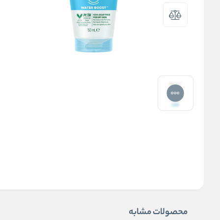
محصولات مشابه