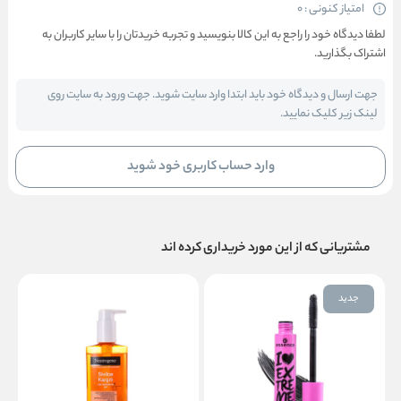
امتیاز کنونی : 0
لطفا دیدگاه خود را راجع به این کالا بنویسید و تجربه خریدتان را با سایر کاربران به
اشتراک بگذارید.
جهت ارسال و دیدگاه خود باید ابتدا وارد سایت شوید. جهت ورود به سایت روی
لینک زیر کلیک نمایید.
وارد حساب کاربری خود شوید
مشتریانی که از این مورد خریداری کرده اند
جدید