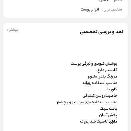
حجم :
11 میل
مناسب برای :
انواع پوست
بیشتر
نقد و بررسی تخصصی
پوشش کبودی و تیرگی پوست
کانسیلر مایع
در رنگ بندی متنوع
مناسب استفاده روزانه
کاور بالا
خاصیت روشن کنندگی
مناسب استفاده برای صورت و زیر چشم
بافت سبک
پخش آسان
دارای خاصیت ضد چروک