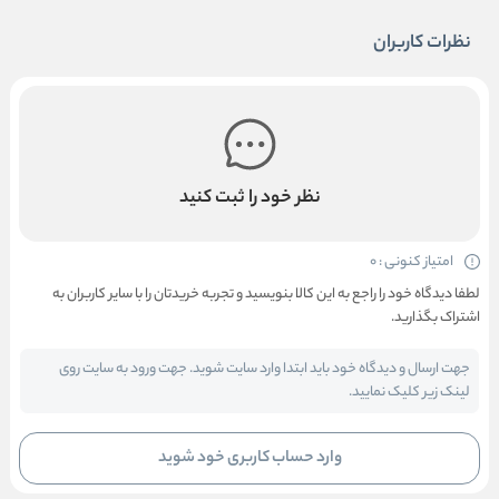
نظرات کاربران
نظر خود را ثبت کنید
امتیاز کنونی : 0
لطفا دیدگاه خود را راجع به این کالا بنویسید و تجربه خریدتان را با سایر کاربران به
اشتراک بگذارید.
جهت ارسال و دیدگاه خود باید ابتدا وارد سایت شوید. جهت ورود به سایت روی
لینک زیر کلیک نمایید.
وارد حساب کاربری خود شوید