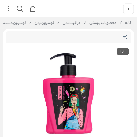
خانه
/
محصولات پوستی
/
مراقبت بدن
/
لوسیون بدن
/
لوسیون دست، صورت 
1
/
1