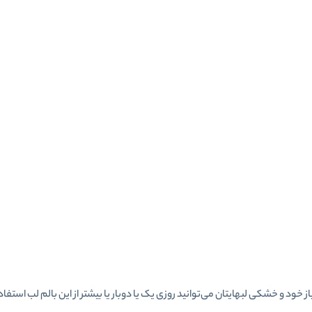
خود و خشکی لبهایتان می‌توانید روزی یک یا دوبار یا بیشتر از این بالم لب استفاده 