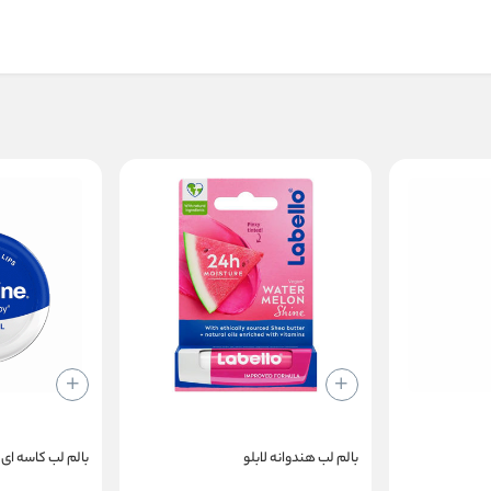
بالم لب هندوانه لابلو
بالم لب کاسه ای ا