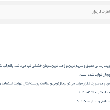
ظرات کاربران
Ne، برای ترمیم پوست لب و رطوبت رسانی عمیق و سریع ترین و راحت ترین درمان خشکی لب می‌باشد. بالم لب 
رمان تولید شده است.
د و در صورت تکرار مرتب می‌توانید از نرمی و لطافت پوست لبتان نهایت استفاده را 
و جذاب تری داشته باشید.
و بافتی بسیار سبک دارد.