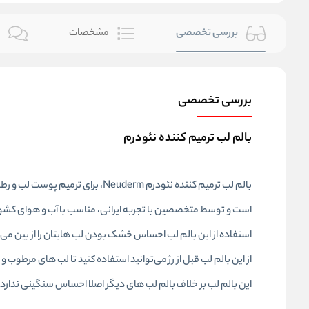
بررسی تخصصی
مشخصات
ن
بررسی تخصصی
بالم لب ترمیم کننده نئودرم
بالم لب ترمیم کننده نئودرم uderm
است و توسط متخصصین با تجربه ایرانی، مناسب با آب و هوای کشو
استفاده از این بالم لب احساس خشک بودن لب هایتان را از بین می‌بر
از این بالم لب قبل از رژ می‌توانید استفاده کنید تا لب های مرطوب 
این بالم لب بر خلاف بالم لب های دیگر اصلا احساس سنگینی ندارد 