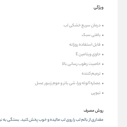
ویژگی
درمان سریع خشکی لب
بافتی سبک
قابل استفاده روزانه
حاوی ویتامین E
خاصیت رطوب رسانی بالا
ترمیم کننده
عصاره آلوئه ورا، شی باتر و موم زنبور عسل
تیوپی
روش مصرف
مقداری از بالم لب را روی لب مالیده و خوب پخش کنید. بستگی به نیاز 