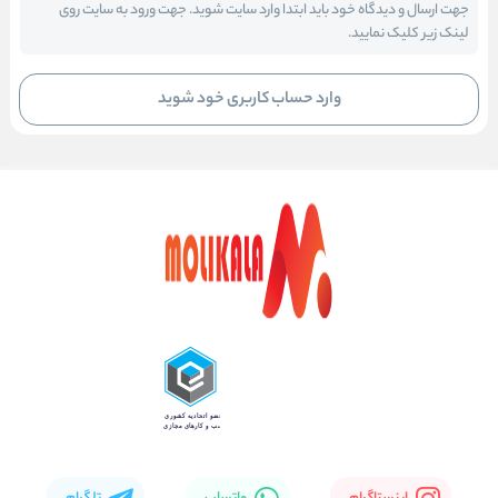
جهت ارسال و دیدگاه خود باید ابتدا وارد سایت شوید. جهت ورود به سایت روی
لینک زیر کلیک نمایید.
وارد حساب کاربری خود شوید