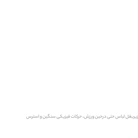
 زیربغل لباس حتی درحین ورزش، حرکات فیزیکی سنگین و استرس