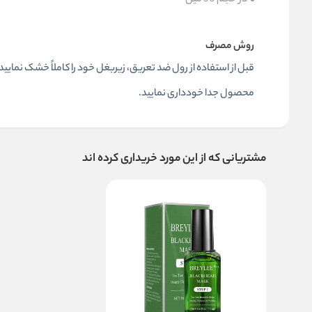
روش مصرف
قبل از استفاده از رول ضد تعریق، زیربغل خود را کاملاً خشک نمایید
محصول جدا خودداری نمایید.
مشتریانی که از این مورد خریداری کرده اند