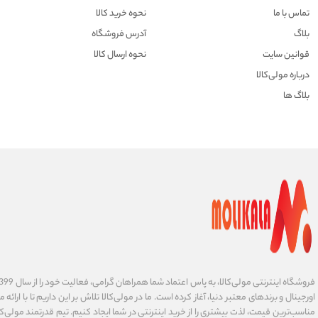
تماس با ما
نحوه خرید کالا
بلاگ
آدرس فروشگاه
قوانین سایت
نحوه ارسال کالا
درباره مولی‌کالا
بلاگ ها
اورجینال و برندهای معتبر دنیا، آغاز کرده است. ما در مولی‌کالا تلاش بر این داریم تا با ارائه
مناسب‌ترین قیمت، لذت بیشتری را از خرید اینترنتی در شما ایجاد کنیم. تیم قدرتمند مولی‌کا