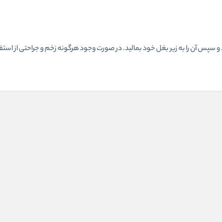
 و سپس آن را به زیر بغل خود بمالید. در صورت وجود هرگونه زخم و جراحتی از استفا