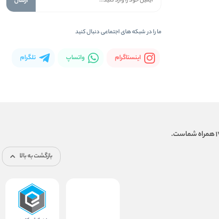
ارسال
ما را در شبكه های اجتماعی دنبال کنید
اینستاگرام
واتساپ
تلگرام
بازگشت به بالا