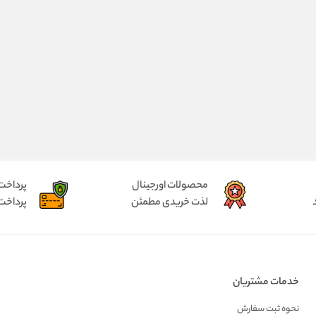
محصولات اورجینال
پرداخت
لذت خریدی مطمئن
پرداخت
خدمات مشتریان
نحوه ثبت سفارش