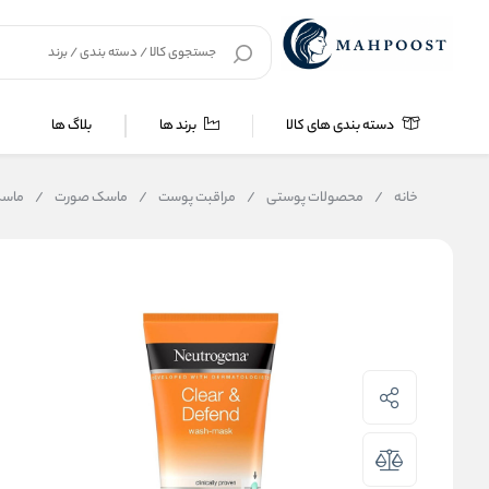
دسته بندی های کالا
برند ها
بلاگ ها
خانه
/
محصولات پوستی
/
مراقبت پوست
/
ماسک صورت
/
ماسک