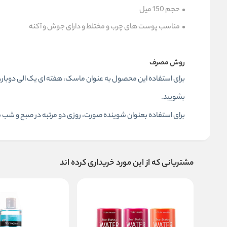
حجم 150 میل
مناسب پوست های چرب و مختلط و دارای جوش و آکنه
روش مصرف
بشویید.
برای استفاده بعنوان شوینده صورت، روزی دو مرتبه در صبح و شب
مشتریانی که از این مورد خریداری کرده اند