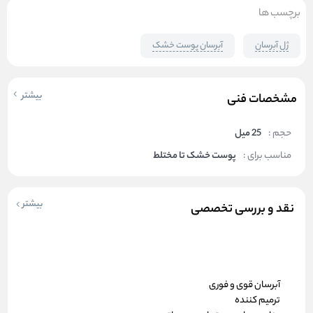
برچسب ها
ژل آبرسان
آبرسان پوست خشک
بیشتر
مشخصات فنی
حجم :
25 میل
مناسب برای :
پوست خشک تا مختلط
بیشتر
نقد و بررسی تخصصی
آبرسان قوی و فوری
ترمیم کننده