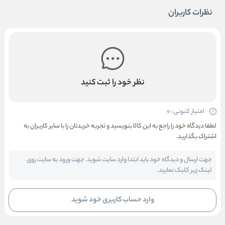
نظرات کاربران
نظر خود را ثبت کنید
امتیاز کنونی : 0
لطفا دیدگاه خود را راجع به این کالا بنویسید و تجربه خریدتان را با سایر کاربران به
اشتراک بگذارید.
جهت ارسال و دیدگاه خود باید ابتدا وارد سایت شوید. جهت ورود به سایت روی
لینک زیر کلیک نمایید.
وارد حساب کاربری خود شوید