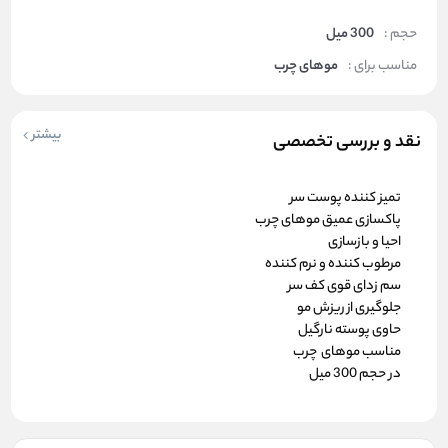
حجم :
300 میل
مناسب برای :
موهای چرب
بیشتر
نقد و بررسی تخصصی
تمیز کننده پوست سر
پاکسازی عمیق موهای چرب
احیا و بازسازی
مرطوب کننده و نرم کننده
سم زدای قوی کف سر
جلوگیری از ریزش مو
حاوی پوسته نارگیل
مناسب موهای چرب
در حجم 300 میل