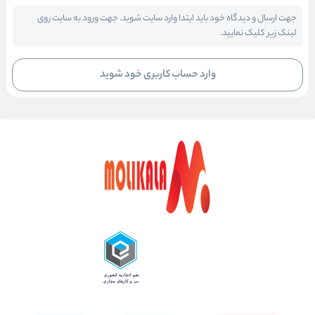
جهت ارسال و دیدگاه خود باید ابتدا وارد سایت شوید. جهت ورود به سایت روی
لینک زیر کلیک نمایید.
وارد حساب کاربری خود شوید