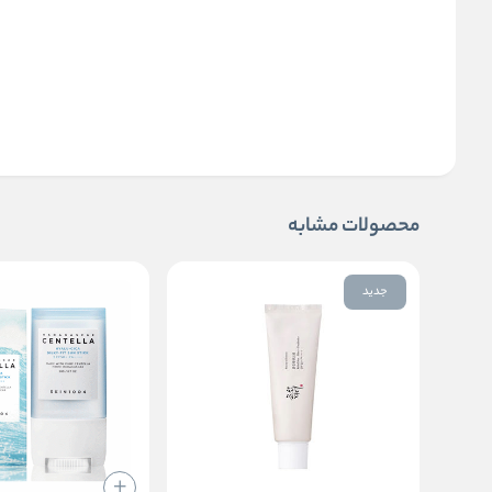
محصولات مشابه
جدید