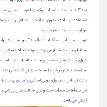
مرطوب است. این ضد آفتاب به خصوص برای افرادی که
استفاده‌ای ساده و بدون ایجاد چربی اضافی روی پوست 
مرطوب و شنا به شمار می‌رود.
فرمولاسیون این ضدآفتاب کاملاً ضد آب و مقاوم در برابر
مختلط و چرب به‌ شمار می‌ رود. وجود ترکیبات تسکین‌ د
محافظت بیشتر در شرایط سخت محیطی کمک می‌ کند.
بافت نرم این محصول، چربی اضافی و تعریق پوست را ج
این ضدآفتاب ضدآب است و برای فعالیت‌های ورزشی یا آ
آرایش می‌باشد.