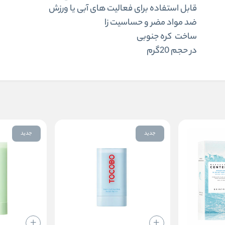
قابل استفاده برای فعالیت‌ های آبی یا ورزش‌
ضد مواد مضر و حساسیت زا
ساخت کره جنوبی
در حجم 20گرم
جدید
جدید