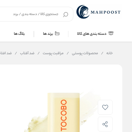
دسته بندی های کالا
برند ها
بلاگ ها
خانه
/
محصولات پوستی
/
مراقبت پوست
/
ضد آفتاب
/
ضد افتاب استیک