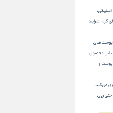
ک و طراحی استیکی،
ی گرم، شرایط
ی پوست‌ های
ید، این محصول
ه تقویت سد دفاعی پوست و
ی می‌کند.
 حتی روی