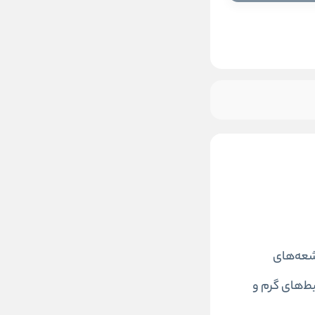
شعه‌های
یط‌های گرم و