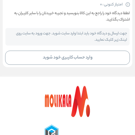
امتیاز کنونی : 0
لطفا دیدگاه خود را راجع به این کالا بنویسید و تجربه خریدتان را با سایر کاربران به
اشتراک بگذارید.
جهت ارسال و دیدگاه خود باید ابتدا وارد سایت شوید. جهت ورود به سایت روی
لینک زیر کلیک نمایید.
وارد حساب کاربری خود شوید