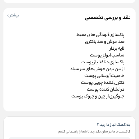
بیشتر
نقد و بررسی تخصصی
پاکسازی آلودگی های محیط
ضد جوش و ضد باکتری
لایه بردار
مناسب انواع پوست
پاکسازی منافذ باز پوست
از بین بردن جوش های سر سیاه
خاصیت آبرسانی پوست
کنترل کننده چربی پوست
درخشان کننده پوست
جلوگیری از چین و چروک پوست
به کمک نیاز دارید ؟
کافیست با ما در میان بگذارید تا شما را راهنمایی کنیم