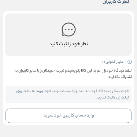
نظرات کاربران
نظر خود را ثبت کنید
امتیاز کنونی : 0
لطفا دیدگاه خود را راجع به این کالا بنویسید و تجربه خریدتان را با سایر کاربران به
اشتراک بگذارید.
جهت ارسال و دیدگاه خود باید ابتدا وارد سایت شوید. جهت ورود به سایت روی
لینک زیر کلیک نمایید.
وارد حساب کاربری خود شوید