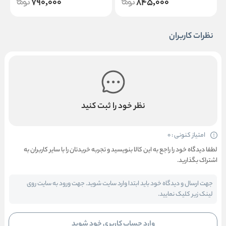
790,000
845,000
نظرات کاربران
نظر خود را ثبت کنید
امتیاز کنونی : 0
لطفا دیدگاه خود را راجع به این کالا بنویسید و تجربه خریدتان را با سایر کاربران به
اشتراک بگذارید.
جهت ارسال و دیدگاه خود باید ابتدا وارد سایت شوید. جهت ورود به سایت روی
لینک زیر کلیک نمایید.
وارد حساب کاربری خود شوید