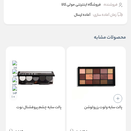
فروشنده:
فروشگاه اینترنتی مولی کالا
زمان آماده سازی:
آماده ارسال
محصولات مشابه
+ 1
پالت سایه ولوت رز رولوشن
پالت سایه چشم پروفشنال نوت