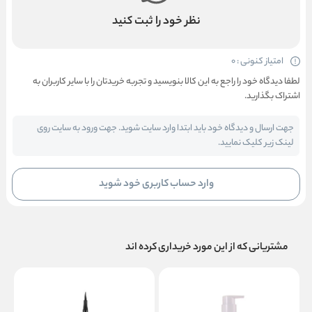
نظر خود را ثبت کنید
امتیاز کنونی : 0
لطفا دیدگاه خود را راجع به این کالا بنویسید و تجربه خریدتان را با سایر کاربران به
اشتراک بگذارید.
جهت ارسال و دیدگاه خود باید ابتدا وارد سایت شوید. جهت ورود به سایت روی
لینک زیر کلیک نمایید.
وارد حساب کاربری خود شوید
مشتریانی که از این مورد خریداری کرده اند