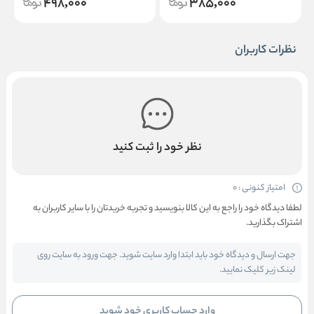
498,000
385,000
نظرات کاربران
نظر خود را ثبت کنید
امتیاز کنونی : 0
لطفا دیدگاه خود را راجع به این کالا بنویسید و تجربه خریدتان را با سایر کاربران به
اشتراک بگذارید.
جهت ارسال و دیدگاه خود باید ابتدا وارد سایت شوید. جهت ورود به سایت روی
لینک زیر کلیک نمایید.
وارد حساب کاربری خود شوید