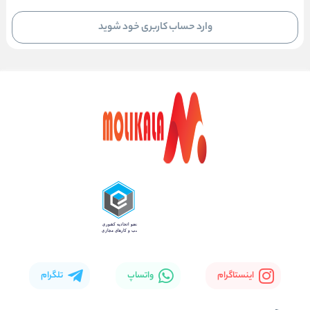
وارد حساب کاربری خود شوید
اینستاگرام
واتساپ
تلگرام