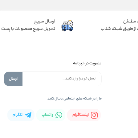
 مطمئن
ارسال سریع
 از طریق شبکه شتاب
تحویل سریع محصولات با پست
عضویت در خبرنامه
ارسال
ما را در شبكه های اجتماعی دنبال کنید
اینستاگرام
واتساپ
تلگرام