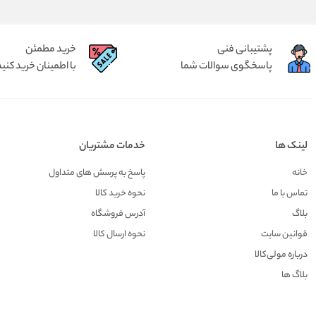
پشتیبانی فنی
خرید مطمئن
پاسخگوی سوالات شما
با اطمینان خرید کنید
لینک ها
خدمات مشتریان
خانه
پاسخ به پرسش های متداول
تماس با ما
نحوه خرید کالا
بلاگ
آدرس فروشگاه
قوانین سایت
نحوه ارسال کالا
درباره مولی‌کالا
بلاگ ها