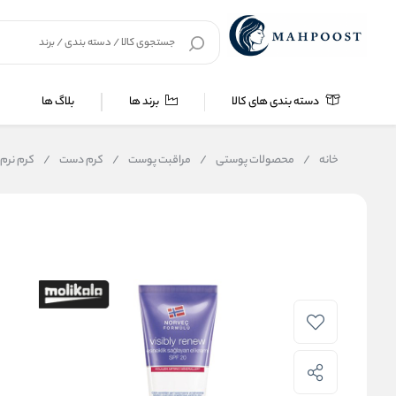
دسته بندی های کالا
برند ها
بلاگ ها
خانه
/
محصولات پوستی
/
مراقبت پوست
/
کرم دست
/
کرم نرم کنن