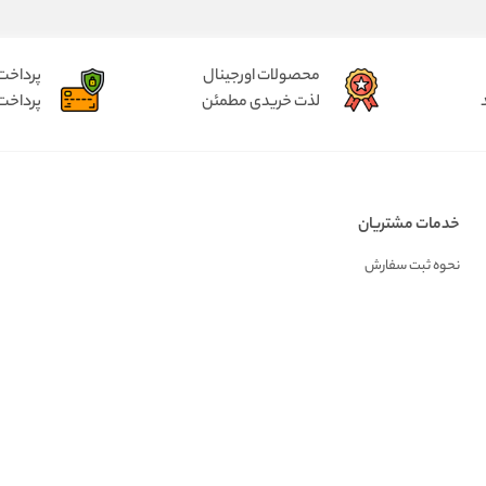
محصولات اورجینال
پرداخت
لذت خریدی مطمئن
پرداخت
خدمات مشتریان
نحوه ثبت سفارش