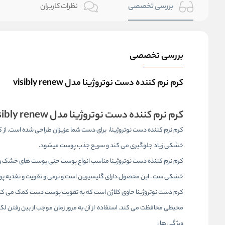
بررسی تخصصی
نظرات کاربران
بررسی تخصصی
کرم نرم کننده دست نوتروژینا مدل visibly renew
کرم نرم کننده دست نوتروژینا مدل visibly renew
کرم نرم کننده دست نوتروژینا، برای دست شما عزیزان طراحی شده است. از ک
خشکی زیاد جلوگیری می کند و سریع جذب پوست میشود.
کرم نرم کننده دست نوتروژینا مناسب انواع پوست حتی پوست های خشک و آس
خشکی ست . این محصول دارای گلیسیرین است و نرمی و تقویت و تغذیه پوس
محیطی محافظت می کند. استفاده از آن به مرور زمان موجب از بین رفتن ل
ویژگی ها :