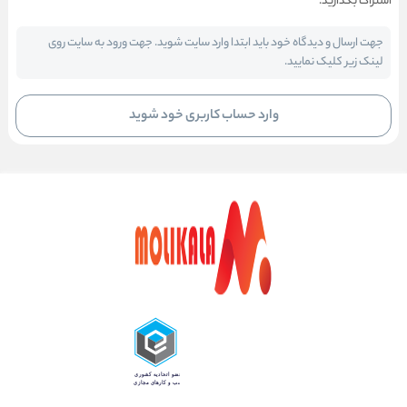
اشتراک بگذارید.
جهت ارسال و دیدگاه خود باید ابتدا وارد سایت شوید. جهت ورود به سایت روی
لینک زیر کلیک نمایید.
وارد حساب کاربری خود شوید