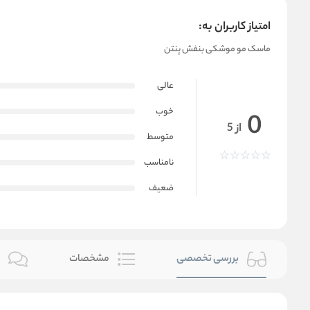
امتیاز کاربران به:
ماسک مو موشکی بنفش پنتن
عالی
خوب
0
از 5
متوسط
نامناسب
ضعیف
بررسی تخصصی
مشخصات
ن