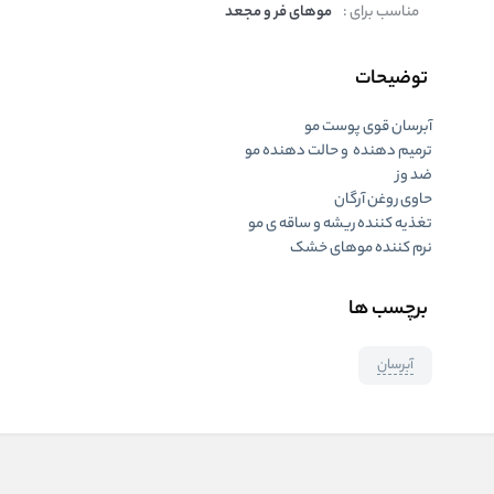
مناسب برای :
موهای فر و مجعد
توضیحات
آبرسان قوی پوست مو
ترمیم دهنده و حالت دهنده مو
ضد وز
حاوی روغن آرگان
تغذیه کننده ریشه و ساقه ی مو
نرم کننده موهای خشک
برچسب ها
آبرسان