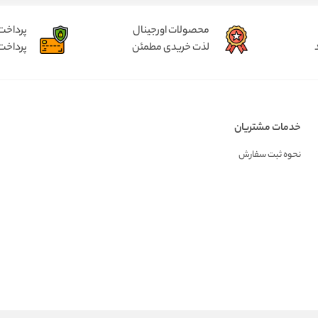
محصولات اورجینال
پرداخت
لذت خریدی مطمئن
پرداخت
خدمات مشتریان
نحوه ثبت سفارش