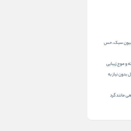
فرمولاسیون سبک، حس
 و موج زیبایی
 بدون نیاز به
ی مانند گرد