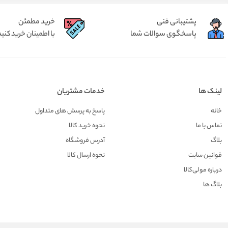
پشتیبانی فنی
خرید مطمئن
پاسخگوی سوالات شما
با اطمینان خرید کنید
لینک ها
خدمات مشتریان
خانه
پاسخ به پرسش های متداول
تماس با ما
نحوه خرید کالا
بلاگ
آدرس فروشگاه
قوانین سایت
نحوه ارسال کالا
درباره مولی‌کالا
بلاگ ها