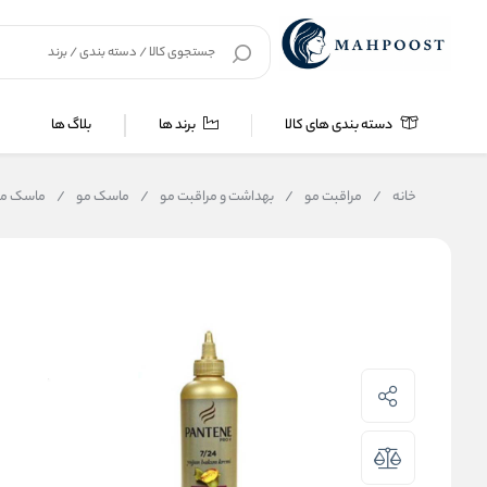
دسته بندی های کالا
برند ها
بلاگ ها
خانه
/
مراقبت مو
/
بهداشت و مراقبت مو
/
ماسک مو
/
ماسک مو