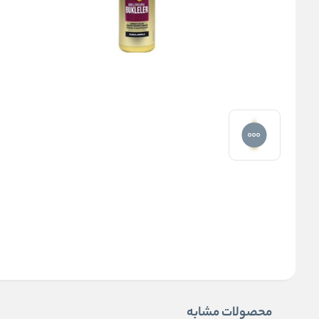
محصولات مشابه