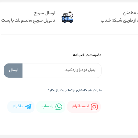
 مطمئن
ارسال سریع
 از طریق شبکه شتاب
تحویل سریع محصولات با پست
عضویت در خبرنامه
ارسال
ما را در شبكه های اجتماعی دنبال کنید
اینستاگرام
واتساپ
تلگرام