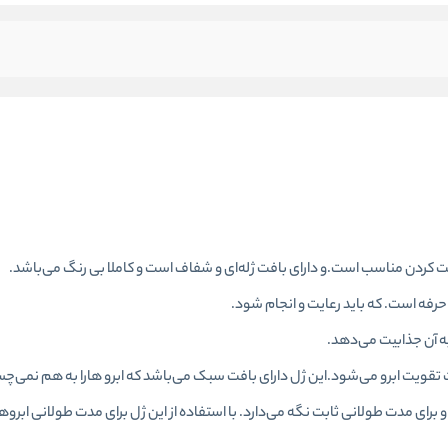
رفه است. که باید رعایت و انجام شود.
به آن جذابیت می‌دهد.
عث تقویت ابرو می‌شود.این ژل دارای بافت سبک می‌باشد که ابرو هارا به هم نمی‌چس
و برای مدت طولانی ثابت نگه می‌دارد. با استفاده از این ژل برای مدت طولانی ابرو