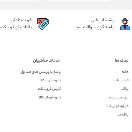
پشتیبانی فنی
خرید مطمئن
پاسخگوی سوالات شما
با اطمینان خرید کنید
لینک ها
خدمات مشتریان
خانه
پاسخ به پرسش های متداول
تماس با ما
نحوه خرید کالا
بلاگ
آدرس فروشگاه
قوانین سایت
نحوه ارسال کالا
درباره مولی‌کالا
بلاگ ها