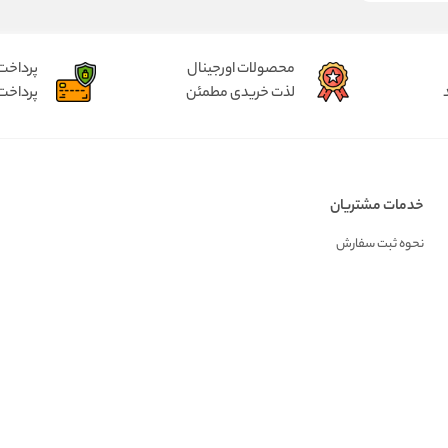
محصولات اورجینال
پرداخت
لذت خریدی مطمئن
پرداخت
خدمات مشتریان
نحوه ثبت سفارش