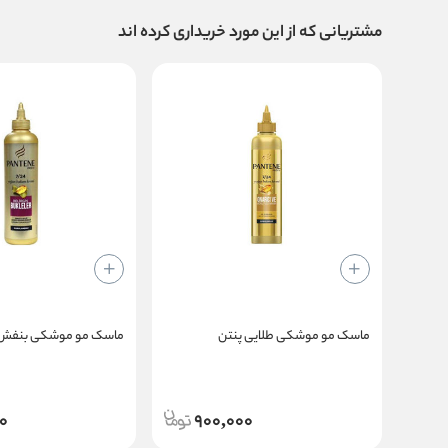
مشتریانی که از این مورد خریداری کرده اند
ماسک مو موشکی طلایی پنتن
ماسک مو موشکی بنفش 
0
900,000