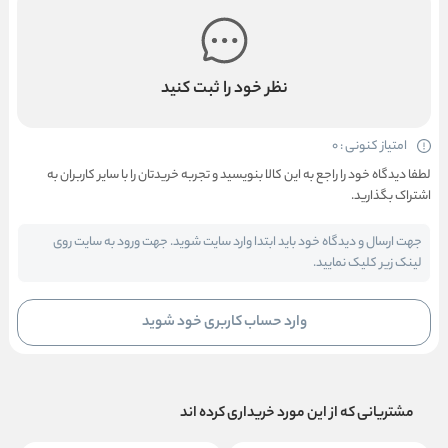
نظر خود را ثبت کنید
امتیاز کنونی : 0
لطفا دیدگاه خود را راجع به این کالا بنویسید و تجربه خریدتان را با سایر کاربران به
اشتراک بگذارید.
جهت ارسال و دیدگاه خود باید ابتدا وارد سایت شوید. جهت ورود به سایت روی
لینک زیر کلیک نمایید.
وارد حساب کاربری خود شوید
مشتریانی که از این مورد خریداری کرده اند