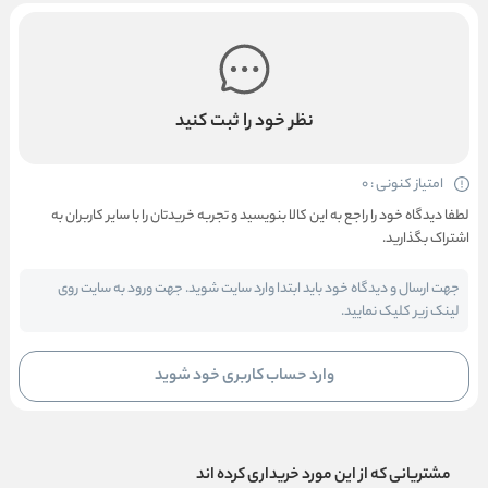
نظر خود را ثبت کنید
امتیاز کنونی : 0
لطفا دیدگاه خود را راجع به این کالا بنویسید و تجربه خریدتان را با سایر کاربران به
اشتراک بگذارید.
جهت ارسال و دیدگاه خود باید ابتدا وارد سایت شوید. جهت ورود به سایت روی
لینک زیر کلیک نمایید.
وارد حساب کاربری خود شوید
مشتریانی که از این مورد خریداری کرده اند