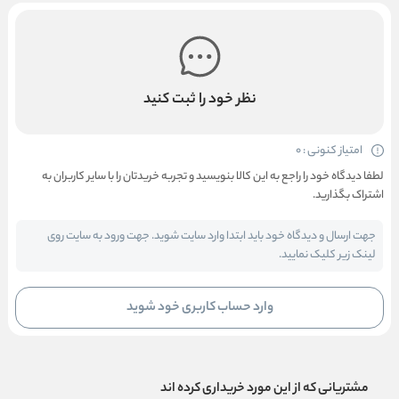
نظر خود را ثبت کنید
امتیاز کنونی : 0
لطفا دیدگاه خود را راجع به این کالا بنویسید و تجربه خریدتان را با سایر کاربران به
اشتراک بگذارید.
جهت ارسال و دیدگاه خود باید ابتدا وارد سایت شوید. جهت ورود به سایت روی
لینک زیر کلیک نمایید.
وارد حساب کاربری خود شوید
مشتریانی که از این مورد خریداری کرده اند